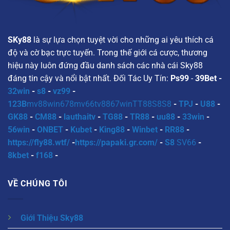
SKy88
là sự lựa chọn tuyệt vời cho những ai yêu thích cá
độ và cờ bạc trực tuyến. Trong thế giới cá cược, thương
hiệu này luôn đứng đầu danh sách các nhà cái Sky88
đáng tin cậy và nổi bật nhất. Đối Tác Uy Tín:
Ps99
-
39Bet
-
32win
-
s8
-
vz99
-
123B
mv88
win678
mv66
tv88
67win
TT88
S8
S8
-
TPJ
-
U88
-
GK88
-
CM88
-
lauthaitv
-
TG88
-
TR88
-
uu88
-
33win
-
56win
-
ONBET
-
Kubet
-
King88
-
Winbet
-
RR88
-
https://fly88.wtf/
-
https://papaki.gr.com/
-
S8
SV66
-
8kbet
-
f168
-
VỀ CHÚNG TÔI
Giới Thiệu Sky88