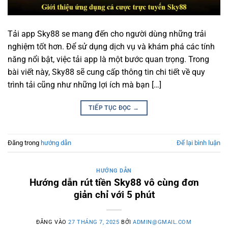
Tải app Sky88 se mang đến cho người dùng những trải
nghiệm tốt hơn. Để sử dụng dịch vụ và khám phá các tính
năng nổi bật, việc tải app là một bước quan trọng. Trong
bài viết này, Sky88 sẽ cung cấp thông tin chi tiết về quy
trình tải cũng như những lợi ích mà bạn […]
TIẾP TỤC ĐỌC
→
Đăng trong
hướng dẫn
Để lại bình luận
HƯỚNG DẪN
Hướng dẫn rút tiền Sky88 vô cùng đơn
giản chỉ với 5 phút
ĐĂNG VÀO
27 THÁNG 7, 2025
BỞI
ADMIN@GMAIL.COM