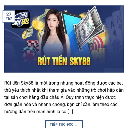
27
Th7
Rút tiền Sky88 là một trong những hoạt động được các bet
thủ yêu thích nhất khi tham gia vào những trò chơi hấp dẫn
tại sân chơi hàng đầu châu Á. Quy trình thực hiện được
đơn giản hóa và nhanh chóng, bạn chỉ cần làm theo các
hướng dẫn trên màn hình là có […]
TIẾP TỤC ĐỌC
→