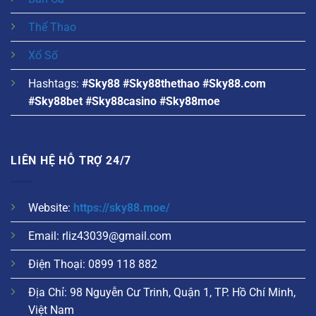
Thể Thao
Xổ Số
Hashtags:
#Sky88 #Sky88thethao #Sky88.com
#Sky88bet #Sky88casino #Sky88moe
LIÊN HỆ HỖ TRỢ 24/7
Website:
https://sky88.moe/
Email:
rliz43039@gmail.com
Điện Thoại: 0899 118 882
Địa Chỉ: 98 Nguyễn Cư Trinh, Quận 1, TP. Hồ Chí Minh,
Việt Nam