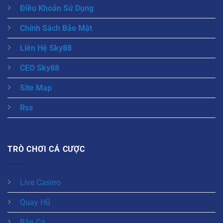
Điều Khoản
Sử
Dụng
Chính Sách B
ả
o Mật
Liên Hệ Sky88
CEO Sky88
Site Map
Rss
TRÒ CHƠI CÁ CƯỢC
Live Casino
Quay Hũ
Bắn Cá