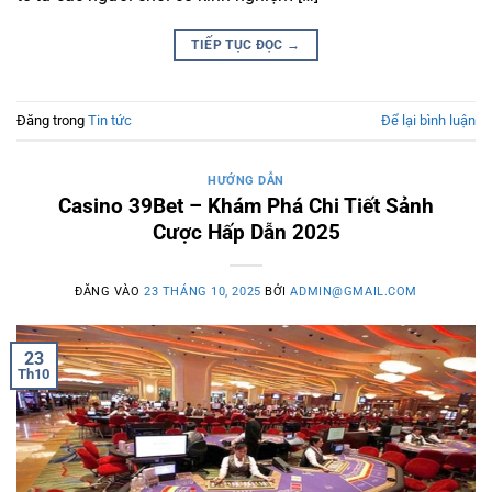
TIẾP TỤC ĐỌC
→
Đăng trong
Tin tức
Để lại bình luận
HƯỚNG DẪN
Casino 39Bet – Khám Phá Chi Tiết Sảnh
Cược Hấp Dẫn 2025
ĐĂNG VÀO
23 THÁNG 10, 2025
BỞI
ADMIN@GMAIL.COM
23
Th10