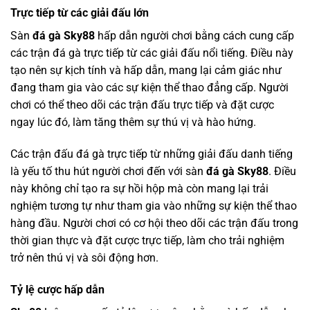
Trực tiếp từ các giải đấu lớn
Sàn
đá gà Sky88
hấp dẫn người chơi bằng cách cung cấp
các trận đá gà trực tiếp từ các giải đấu nổi tiếng. Điều này
tạo nên sự kịch tính và hấp dẫn, mang lại cảm giác như
đang tham gia vào các sự kiện thể thao đẳng cấp. Người
chơi có thể theo dõi các trận đấu trực tiếp và đặt cược
ngay lúc đó, làm tăng thêm sự thú vị và hào hứng.
Các trận đấu đá gà trực tiếp từ những giải đấu danh tiếng
là yếu tố thu hút người chơi đến với sàn
đá gà Sky88
. Điều
này không chỉ tạo ra sự hồi hộp mà còn mang lại trải
nghiệm tương tự như tham gia vào những sự kiện thể thao
hàng đầu. Người chơi có cơ hội theo dõi các trận đấu trong
thời gian thực và đặt cược trực tiếp, làm cho trải nghiệm
trở nên thú vị và sôi động hơn.
Tỷ lệ cược hấp dẫn