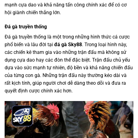
mạnh cựa dao và khả năng tấn công chính xác để có cơ
hội giành chiến thắng lớn.
Đá gà truyền thống
Đá gà truyền thống là một trong những hình thức cá cược
phổ biến và lâu đời tại
đá gà Sky88
. Trong loại hình này,
các chiến kê tham gia vào những trận đấu mà không sử
dụng cựa dao hay các đòn thế đặc biệt. Trận đấu chủ yếu
dựa vào sức mạnh tự nhiên, độ bền và khả năng chiến đấu
của từng con gà. Những trận đấu này thường kéo dài và
rất kịch tính, giúp người chơi dễ dàng theo dõi và đưa ra
quyết định cược chính xác hơn.