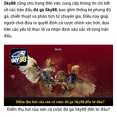
Sky88
cũng chú trọng đến việc cung cấp thông tin chi tiết
về các trận đấu
đá gà Sky88
, bao gồm thống kê phong độ
gà, chiến thuật và phân tích từ chuyên gia. Điều này giúp
người chơi đưa ra quyết định cá cược chính xác hơn, dựa
trên các yếu tố thực tế và nhận định sâu sắc về từng trận
đấu.
Điểm thu hút của sàn cá cược đá gà Sky88 đến từ đâu?