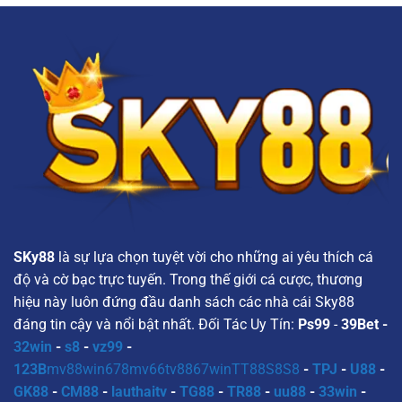
SKy88
là sự lựa chọn tuyệt vời cho những ai yêu thích cá
độ và cờ bạc trực tuyến. Trong thế giới cá cược, thương
hiệu này luôn đứng đầu danh sách các nhà cái Sky88
đáng tin cậy và nổi bật nhất. Đối Tác Uy Tín:
Ps99
-
39Bet
-
32win
-
s8
-
vz99
-
123B
mv88
win678
mv66
tv88
67win
TT88
S8
S8
-
TPJ
-
U88
-
GK88
-
CM88
-
lauthaitv
-
TG88
-
TR88
-
uu88
-
33win
-