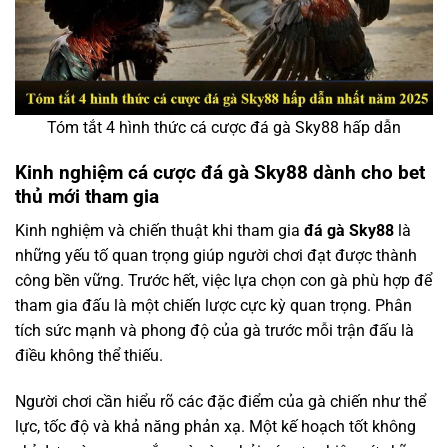
Tóm tắt 4 hình thức cá cược đá gà Sky88 hấp dẫn
Kinh nghiệm cá cược đá gà Sky88 dành cho bet
thủ mới tham gia
Kinh nghiệm và chiến thuật khi tham gia
đá gà Sky88
là
những yếu tố quan trọng giúp người chơi đạt được thành
công bền vững. Trước hết, việc lựa chọn con gà phù hợp để
tham gia đấu là một chiến lược cực kỳ quan trọng. Phân
tích sức mạnh và phong độ của gà trước mỗi trận đấu là
điều không thể thiếu.
Người chơi cần hiểu rõ các đặc điểm của gà chiến như thể
lực, tốc độ và khả năng phản xạ. Một kế hoạch tốt không