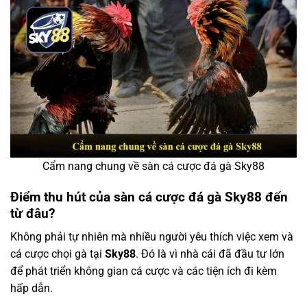
Cẩm nang chung về sàn cá cược đá gà Sky88
Điểm thu hút của sàn cá cược đá gà Sky88 đến
từ đâu?
Không phải tự nhiên mà nhiều người yêu thích việc xem và
cá cược chọi gà tại
Sky88
. Đó là vì nhà cái đã đầu tư lớn
để phát triển không gian cá cược và các tiện ích đi kèm
hấp dẫn.