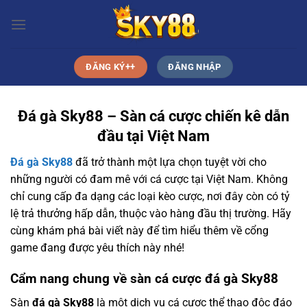
Bỏ
qua
nội
dung
ĐĂNG KÝ++
ĐĂNG NHẬP
Đá gà Sky88 – Sàn cá cược chiến kê dẫn
đầu tại Việt Nam
Đá gà Sky88
đã trở thành một lựa chọn tuyệt vời cho
những người có đam mê với cá cược tại Việt Nam. Không
chỉ cung cấp đa dạng các loại kèo cược, nơi đây còn có tỷ
lệ trả thưởng hấp dẫn, thuộc vào hàng đầu thị trường. Hãy
cùng khám phá bài viết này để tìm hiểu thêm về cổng
game đang được yêu thích này nhé!
Cẩm nang chung về sàn cá cược đá gà Sky88
Sàn
đá gà Sky88
là một dịch vụ cá cược thể thao độc đáo