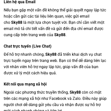
Liên hệ qua Email
Nếu bạn gặp một vấn đề không thể giải quyết ngay lập tức
hoặc cần gửi các tài liệu liên quan, việc gửi email
cho
Sky88
là một lựa chọn tuyệt vời. Bạn chỉ cần viết một
email mô tả chi tiết vấn đề và gửi đến địa chỉ email được
cung cấp trên trang web của
Sky88
.
Chat trực tuyến (Live Chat)
Để hỗ trợ nhanh chóng,
Sky88
đã triển khai dịch vụ chat
trực tuyến ngay trên trang web. Bạn có thể dễ dàng liên lạc
với nhân viên hỗ trợ ngay lập tức, giúp vấn đề của bạn
được xử lý một cách hiệu quả.
Kết nối qua mạng xã hội
Ngoài các phương thức truyền thống,
Sky88
còn có mặt
trên các mạng xã hội như Facebook và Zalo. Điều này giúp
người chơi dễ dàng gửi yêu cầu và nhận được sự hỗ trợ
một cách nhanh chóng và tiện lợi.