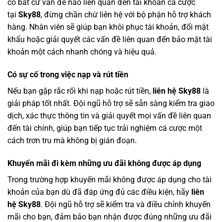
có bất cứ vấn đề nào liên quan đến tài khoản cá cược
tại
Sky88
, đừng chần chừ liên hệ với bộ phận hỗ trợ khách
hàng. Nhân viên sẽ giúp bạn khôi phục tài khoản, đổi mật
khẩu hoặc giải quyết các vấn đề liên quan đến bảo mật tài
khoản một cách nhanh chóng và hiệu quả.
Có sự cố trong việc nạp và rút tiền
Nếu bạn gặp rắc rối khi nạp hoặc rút tiền,
liên hệ Sky88
là
giải pháp tốt nhất. Đội ngũ hỗ trợ sẽ sẵn sàng kiểm tra giao
dịch, xác thực thông tin và giải quyết mọi vấn đề liên quan
đến tài chính, giúp bạn tiếp tục trải nghiệm cá cược một
cách trơn tru mà không bị gián đoạn.
Khuyến mãi đi kèm những ưu đãi không được áp dụng
Trong trường hợp khuyến mãi không được áp dụng cho tài
khoản của bạn dù đã đáp ứng đủ các điều kiện, hãy
liên
hệ Sky88
. Đội ngũ hỗ trợ sẽ kiểm tra và điều chỉnh khuyến
mãi cho bạn, đảm bảo bạn nhận được đúng những ưu đãi