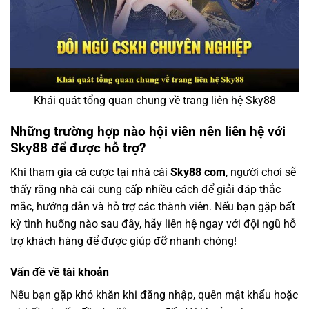
Khái quát tổng quan chung về trang liên hệ Sky88
Những trường hợp nào hội viên nên liên hệ với
Sky88 để được hỗ trợ?
Khi tham gia cá cược tại nhà cái
Sky88 com
, người chơi sẽ
thấy rằng nhà cái cung cấp nhiều cách để giải đáp thắc
mắc, hướng dẫn và hỗ trợ các thành viên. Nếu bạn gặp bất
kỳ tình huống nào sau đây, hãy liên hệ ngay với đội ngũ hỗ
trợ khách hàng để được giúp đỡ nhanh chóng!
Vấn đề về tài khoản
Nếu bạn gặp khó khăn khi đăng nhập, quên mật khẩu hoặc