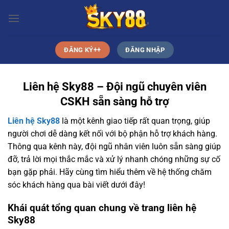
Bỏ
qua
nội
dung
ĐĂNG KÝ++
ĐĂNG NHẬP
Liên hệ Sky88 – Đội ngũ chuyên viên
CSKH sẵn sàng hỗ trợ
Liên hệ Sky88
là một kênh giao tiếp rất quan trọng, giúp
người chơi dễ dàng kết nối với bộ phận hỗ trợ khách hàng.
Thông qua kênh này, đội ngũ nhân viên luôn sẵn sàng giúp
đỡ, trả lời mọi thắc mắc và xử lý nhanh chóng những sự cố
bạn gặp phải. Hãy cùng tìm hiểu thêm về hệ thống chăm
sóc khách hàng qua bài viết dưới đây!
Khái quát tổng quan chung về trang liên hệ
Sky88