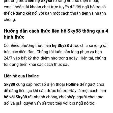
phương thức
liên hệ Sky88
rõ ràng như số điện thoại,
email hoặc tài khoản chat trực tuyến để đội ngũ hỗ trợ có
thể dễ dàng kết nối với bạn một cách thuận tiện và nhanh
chóng.
Hướng dẫn cách thức liên hệ Sky88 thông qua 4
hình thức
Có nhiều phương thức
liên hệ Sky88
được chia sẻ rộng rãi
trên các diễn đàn. Chúng tôi luôn sẵn lòng phục vụ bạn
24/7 vào bất kỳ thời điểm nào trong ngày. Hiện tại, chúng
tôi đang triển khai các cách thức sau:
Liên hệ qua Hotline
Sky88
cung cấp một số điện thoại
Hotline
để người chơi
dễ dàng liên lạc khi cần được hỗ trợ. Đây là một cách
liên
hệ với Sky88
rất nhanh chóng, cho phép người chơi trao
đổi và giải quyết vấn đề trực tiếp với đội ngũ hỗ trợ.