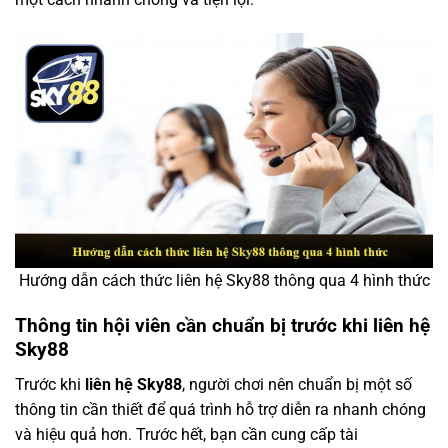
Hướng dẫn cách thức liên hệ Sky88 thông qua 4 hình thức
Thông tin hội viên cần chuẩn bị trước khi liên hệ
Sky88
Trước khi
liên hệ Sky88
, người chơi nên chuẩn bị một số
thông tin cần thiết để quá trình hỗ trợ diễn ra nhanh chóng
và hiệu quả hơn. Trước hết, bạn cần cung cấp tài