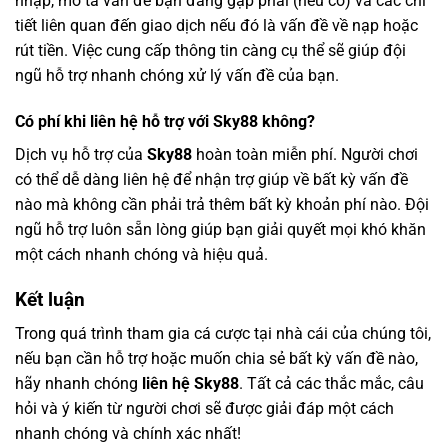
nhập, mô tả vấn đề bạn đang gặp phải (nếu có) và các chi
tiết liên quan đến giao dịch nếu đó là vấn đề về nạp hoặc
rút tiền. Việc cung cấp thông tin càng cụ thể sẽ giúp đội
ngũ hỗ trợ nhanh chóng xử lý vấn đề của bạn.
Có phí khi liên hệ hỗ trợ với Sky88 không?
Dịch vụ hỗ trợ của
Sky88
hoàn toàn miễn phí. Người chơi
có thể dễ dàng liên hệ để nhận trợ giúp về bất kỳ vấn đề
nào mà không cần phải trả thêm bất kỳ khoản phí nào. Đội
ngũ hỗ trợ luôn sẵn lòng giúp bạn giải quyết mọi khó khăn
một cách nhanh chóng và hiệu quả.
Kết luận
Trong quá trình tham gia cá cược tại nhà cái của chúng tôi,
nếu bạn cần hỗ trợ hoặc muốn chia sẻ bất kỳ vấn đề nào,
hãy nhanh chóng
liên hệ Sky88
. Tất cả các thắc mắc, câu
hỏi và ý kiến từ người chơi sẽ được giải đáp một cách
nhanh chóng và chính xác nhất!