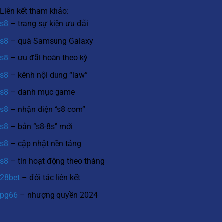
Liên kết tham khảo:
s8
– trang sự kiện ưu đãi
s8
– quà Samsung Galaxy
s8
– ưu đãi hoàn theo kỳ
s8
– kênh nội dung “law”
s8
– danh mục game
s8
– nhận diện “s8 com”
s8
– bản “s8-8s” mới
s8
– cập nhật nền tảng
s8
– tin hoạt động theo tháng
28bet
– đối tác liên kết
pg66
– nhượng quyền 2024