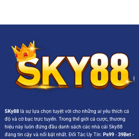
SKy88
là sự lựa chọn tuyệt vời cho những ai yêu thích cá
độ và cờ bạc trực tuyến. Trong thế giới cá cược, thương
hiệu này luôn đứng đầu danh sách các nhà cái Sky88
đáng tin cậy và nổi bật nhất. Đối Tác Uy Tín:
Ps99
-
39Bet
-