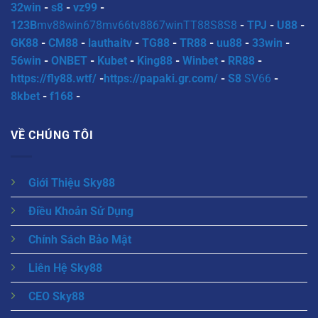
32win
-
s8
-
vz99
-
123B
mv88
win678
mv66
tv88
67win
TT88
S8
S8
-
TPJ
-
U88
-
GK88
-
CM88
-
lauthaitv
-
TG88
-
TR88
-
uu88
-
33win
-
56win
-
ONBET
-
Kubet
-
King88
-
Winbet
-
RR88
-
https://fly88.wtf/
-
https://papaki.gr.com/
-
S8
SV66
-
8kbet
-
f168
-
VỀ CHÚNG TÔI
Giới Thiệu Sky88
Điều Khoản
Sử
Dụng
Chính Sách B
ả
o Mật
Liên Hệ Sky88
CEO Sky88