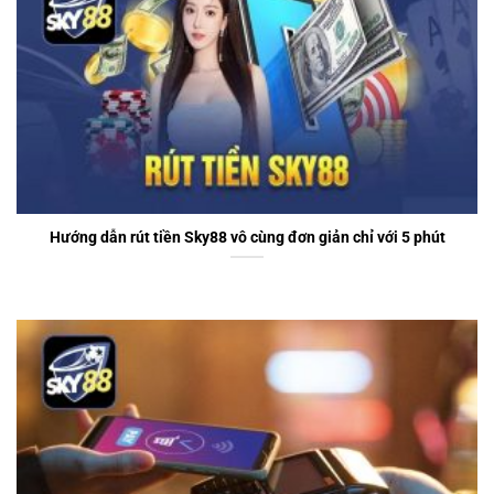
Hướng dẫn rút tiền Sky88 vô cùng đơn giản chỉ với 5 phút