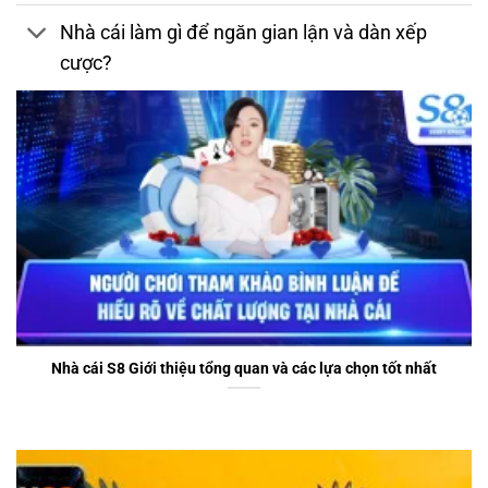
Nhà cái làm gì để ngăn gian lận và dàn xếp
cược?
Nhà cái S8 Giới thiệu tổng quan và các lựa chọn tốt nhất