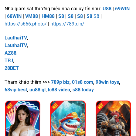
Nhà giám sát thương hiệu nhà cái uy tín như:
U88
|
69WIN
|
68WIN
|
VM88
|
HM88
|
S8
|
S8
|
S8
|
S8
S8
|
https://s666.photo/
|
https://789p.in/
LauthaiTV
,
LauthaiTV
,
AZ88
,
TPJ
,
28BET
Tham khảo thêm >>>
789p biz
,
01s8 com
,
98win toys
,
68vip best
,
uu88 gl
,
lc88 video
,
s88 today