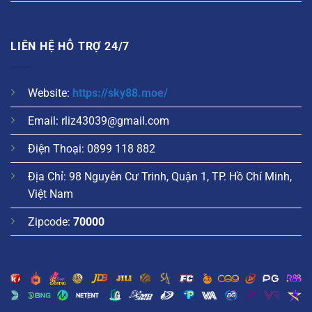
LIÊN HỆ HỖ TRỢ 24/7
Website:
https://sky88.moe/
Email:
rliz43039@gmail.com
Điện Thoại: 0899 118 882
Địa Chỉ: 98 Nguyễn Cư Trinh, Quận 1, TP. Hồ Chí Minh,
Việt Nam
Zipcode:
70000