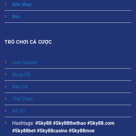
Site Map
Rss
TRÒ CHƠI CÁ CƯỢC
Live Casino
Quay Hũ
Bắn Cá
Thể Thao
Xổ Số
Hashtags:
#Sky88 #Sky88thethao #Sky88.com
#Sky88bet #Sky88casino #Sky88moe