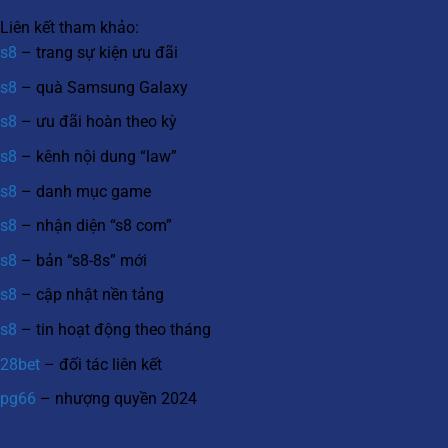
Liên kết tham khảo:
s8
– trang sự kiện ưu đãi
s8
– quà Samsung Galaxy
s8
– ưu đãi hoàn theo kỳ
s8
– kênh nội dung “law”
s8
– danh mục game
s8
– nhận diện “s8 com”
s8
– bản “s8-8s” mới
s8
– cập nhật nền tảng
s8
– tin hoạt động theo tháng
28bet
– đối tác liên kết
pg66
– nhượng quyền 2024