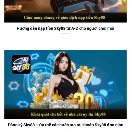
Hướng dẫn nạp tiền Sky88 từ A-Z cho người chơi mới
Đăng ký Sky88 – Cụ thể các bước tạo tài khoản Sky88 đơn giản