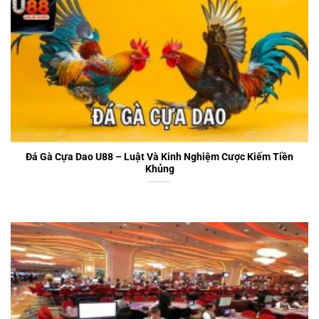
Đá Gà Cựa Dao U88 – Luật Và Kinh Nghiệm Cược Kiếm Tiền
Khủng