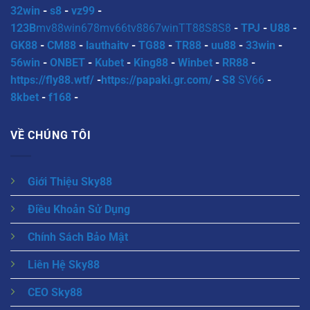
32win
-
s8
-
vz99
-
123B
mv88
win678
mv66
tv88
67win
TT88
S8
S8
-
TPJ
-
U88
-
GK88
-
CM88
-
lauthaitv
-
TG88
-
TR88
-
uu88
-
33win
-
56win
-
ONBET
-
Kubet
-
King88
-
Winbet
-
RR88
-
https://fly88.wtf/
-
https://papaki.gr.com/
-
S8
SV66
-
8kbet
-
f168
-
VỀ CHÚNG TÔI
Giới Thiệu Sky88
Điều Khoản
Sử
Dụng
Chính Sách B
ả
o Mật
Liên Hệ Sky88
CEO Sky88